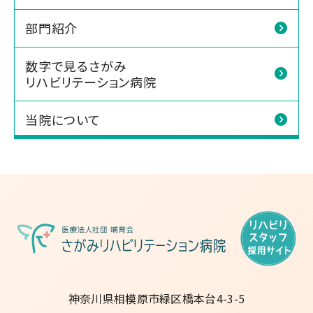
部門紹介
数字で見るさがみ
リハビリテーション病院
当院について
神奈川県相模原市緑区橋本台4-3-5