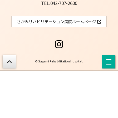
TEL.
042-707-2600
さがみリハビリテーション病院
ホームページ
© Sagami Rehabilitation Hospital.